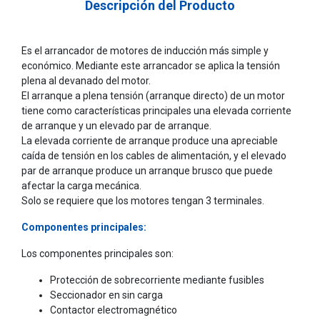
Descripción del Producto
Es el arrancador de motores de inducción más simple y
económico. Mediante este arrancador se aplica la tensión
plena al devanado del motor.
El arranque a plena tensión (arranque directo) de un motor
tiene como características principales una elevada corriente
de arranque y un elevado par de arranque.
La elevada corriente de arranque produce una apreciable
caída de tensión en los cables de alimentación, y el elevado
par de arranque produce un arranque brusco que puede
afectar la carga mecánica.
Solo se requiere que los motores tengan 3 terminales.
Componentes principales:
Los componentes principales son:
Protección de sobrecorriente mediante fusibles
Seccionador en sin carga
Contactor electromagnético