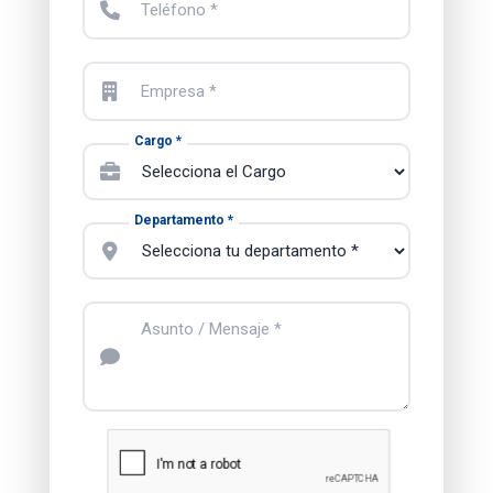
Teléfono *
Empresa *
Cargo *
Departamento *
Asunto / Mensaje *