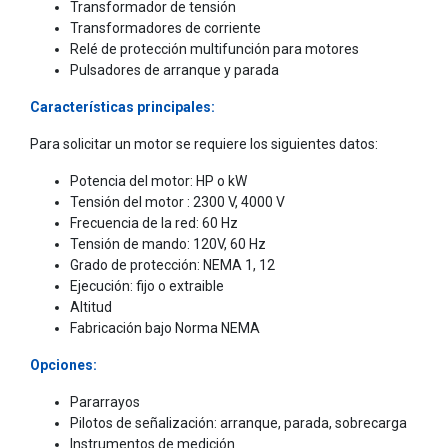
Transformador de tensión
Transformadores de corriente
Relé de protección multifunción para motores
Pulsadores de arranque y parada
Características principales:
Para solicitar un motor se requiere los siguientes datos:
Potencia del motor: HP o kW
Tensión del motor : 2300 V, 4000 V
Frecuencia de la red: 60 Hz
Tensión de mando: 120V, 60 Hz
Grado de protección: NEMA 1, 12
Ejecución: fijo o extraible
Altitud
Fabricación bajo Norma NEMA
Opciones:
Pararrayos
Pilotos de señalización: arranque, parada, sobrecarga
Instrumentos de medición