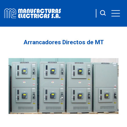
Arrancadores Directos de MT