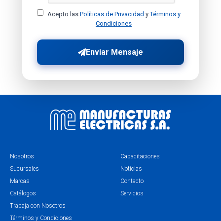
Acepto las
Políticas de Privacidad
y
Términos y
Condiciones
Enviar Mensaje
Nosotros
Capacitaciones
Sucursales
Noticias
Marcas
Contacto
Catálogos
Servicios
Trabaja con Nosotros
Términos y Condiciones