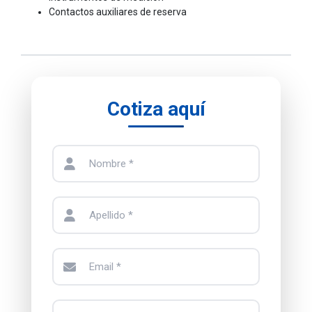
Contactos auxiliares de reserva
Cotiza aquí
Nombre *
Apellido *
Email *