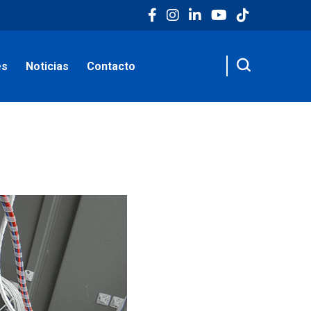
es
Noticias
Contacto