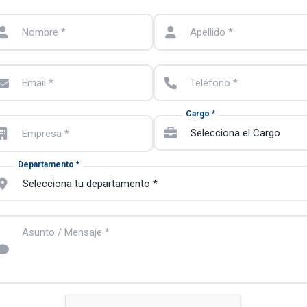
Nombre *
Apellido *
Email *
Teléfono *
Cargo *
Empresa *
Departamento *
Asunto / Mensaje *