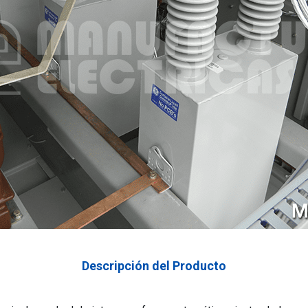
Descripción del Producto