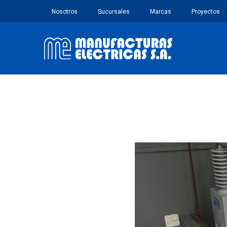
Nosotros
Sucursales
Marcas
Proyectos