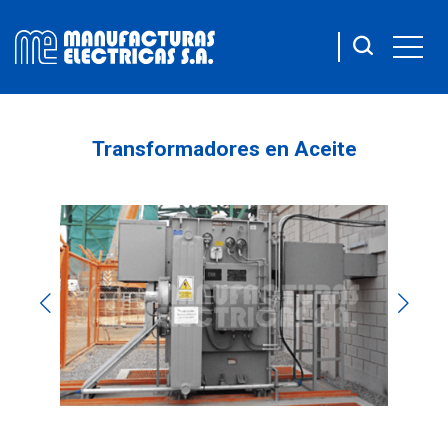
Transformadores en Aceite