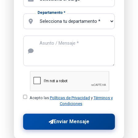
Departamento *
Asunto / Mensaje *
Acepto las
Políticas de Privacidad
y
Términos y
Condiciones
Enviar Mensaje