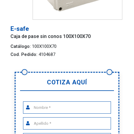
E-safe
Caja de pase sin conos 100X100X70
Catálogo:
100X100X70
Cod. Pedido:
4104687
COTIZA AQUÍ