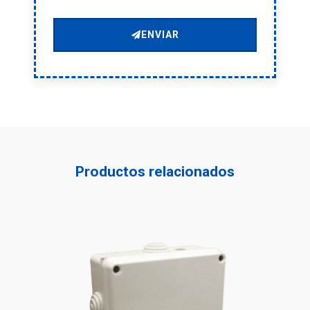
ENVIAR
Productos relacionados