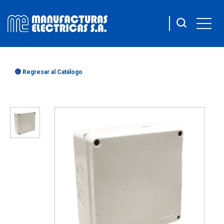
Regresar al Catálogo