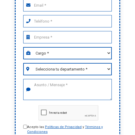
Acepto las
Políticas de Privacidad
y
Términos y
Condiciones