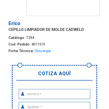
Erico
CEPILLO LIMPIADOR DE MOLDE CADWELD
Catálogo:
T394
Cod. Pedido:
4011519
Ficha Técnica:
Descargar
COTIZA AQUÍ