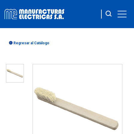
Regresar al Catálogo