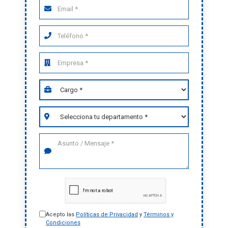
Acepto las
Políticas de Privacidad
y
Términos y
Condiciones