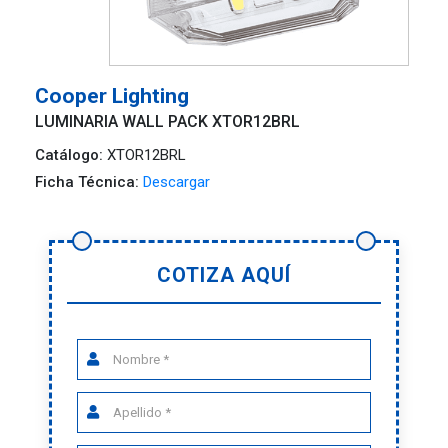
Cooper Lighting
LUMINARIA WALL PACK XTOR12BRL
Catálogo:
XTOR12BRL
Ficha Técnica:
Descargar
COTIZA AQUÍ