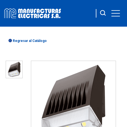
Regresar al Catálogo