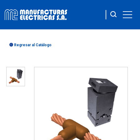
Regresar al Catálogo