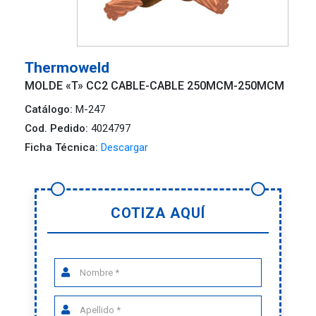
Thermoweld
MOLDE «T» CC2 CABLE-CABLE 250MCM-250MCM
Catálogo:
M-247
Cod. Pedido:
4024797
Ficha Técnica:
Descargar
COTIZA AQUÍ