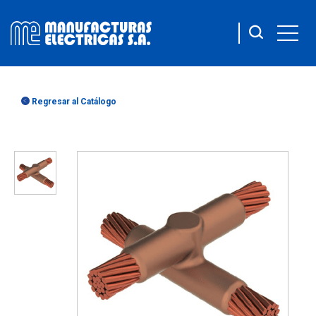
Regresar al Catálogo