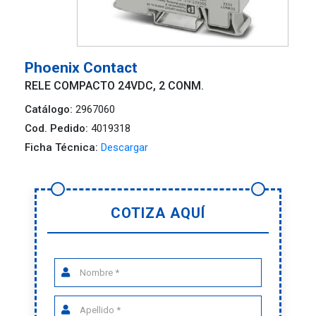
Phoenix Contact
RELE COMPACTO 24VDC, 2 CONM.
Catálogo:
2967060
Cod. Pedido:
4019318
Ficha Técnica:
Descargar
COTIZA AQUÍ