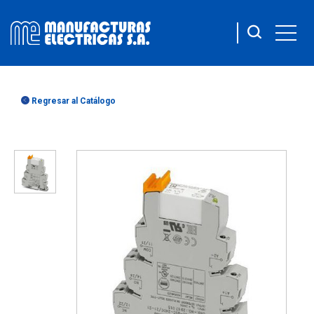
Regresar al Catálogo