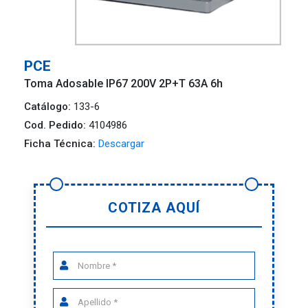
PCE
Toma Adosable IP67 200V 2P+T 63A 6h
Catálogo:
133-6
Cod. Pedido:
4104986
Ficha Técnica:
Descargar
COTIZA AQUÍ