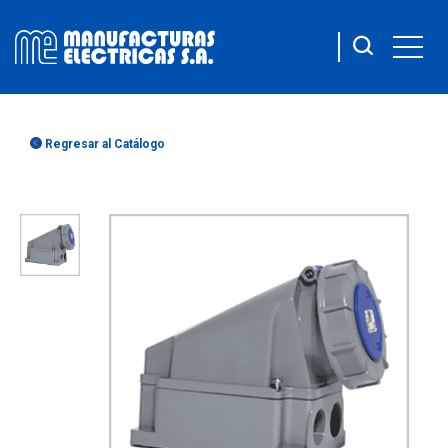
Regresar al Catálogo