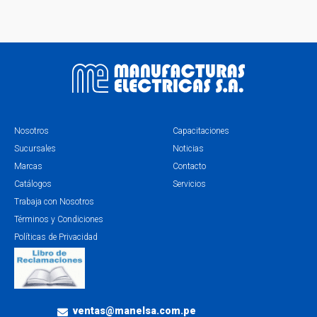
Nosotros
Capacitaciones
Sucursales
Noticias
Marcas
Contacto
Catálogos
Servicios
Trabaja con Nosotros
Términos y Condiciones
Políticas de Privacidad
ventas@manelsa.com.pe