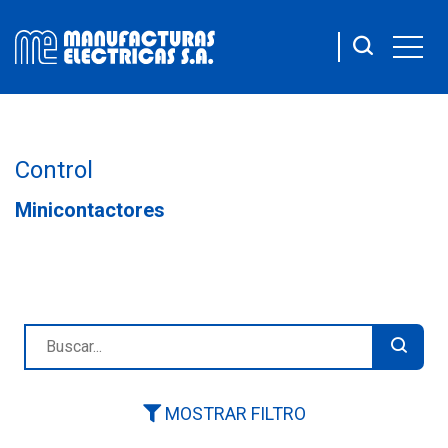
Control
Minicontactores
MOSTRAR FILTRO