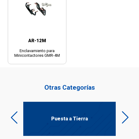
AR-12M
Enclavamiento para
Minicontactores GMR-4M
Otras Categorías
Puesta a Tierra